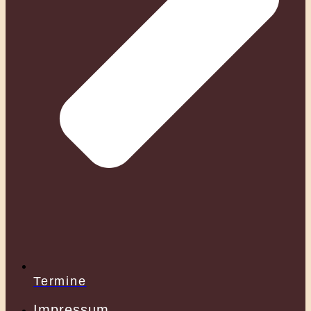
Termine
Impressum