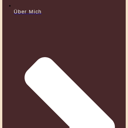
Über Mich