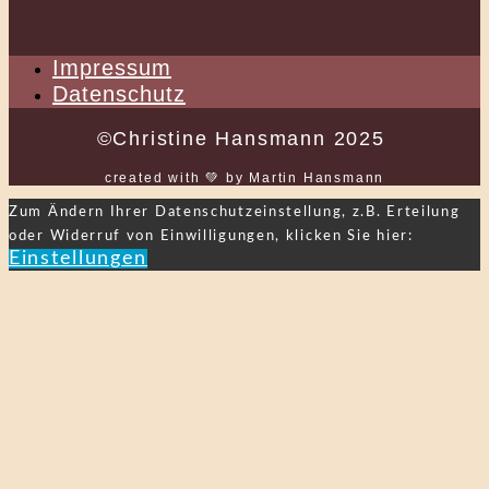
Impressum
Datenschutz
©Christine Hansmann 2025
created with 💚 by Martin Hansmann
Zum Ändern Ihrer Datenschutzeinstellung, z.B. Erteilung
oder Widerruf von Einwilligungen, klicken Sie hier:
Einstellungen