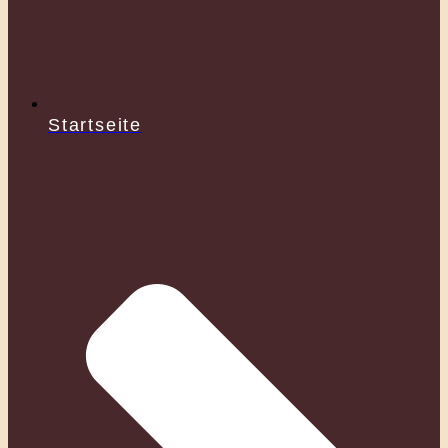
Startseite