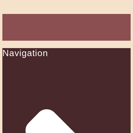
Navigation