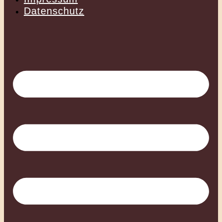
Datenschutz