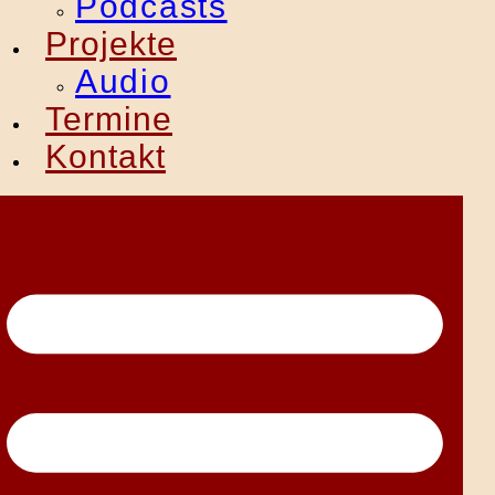
Podcasts
Projekte
Audio
Termine
Kontakt