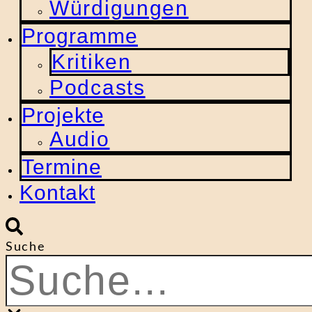
Würdigungen
Programme
Kritiken
Podcasts
Projekte
Audio
Termine
Kontakt
Suche