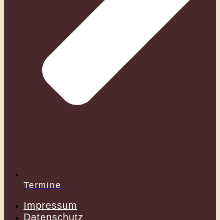
Termine
Impressum
Datenschutz