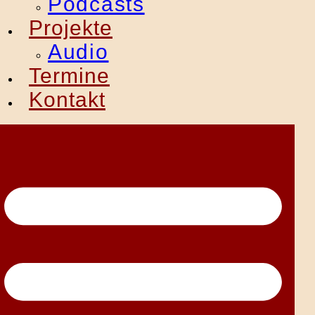
Podcasts
Projekte
Audio
Termine
Kontakt