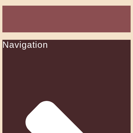
Navigation