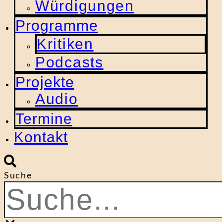
Würdigungen
Programme
Kritiken
Podcasts
Projekte
Audio
Termine
Kontakt
Suche