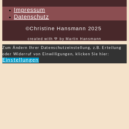
Impressum
Datenschutz
©Christine Hansmann 2025
created with 💚 by Martin Hansmann
Zum Ändern Ihrer Datenschutzeinstellung, z.B. Erteilung
oder Widerruf von Einwilligungen, klicken Sie hier:
Einstellungen