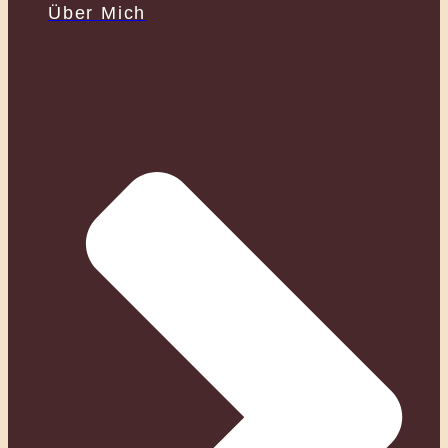
Über Mich