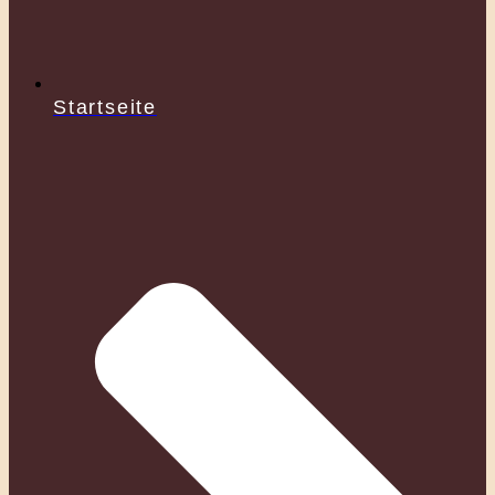
Startseite