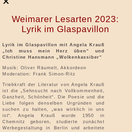
Weimarer Lesarten 2023:
Lyrik im Glaspavillon
Lyrik im Glaspavillon mit Angela Krauß
„Ich muss mein Herz üben“ und
Christine Hansmann „Wolkenkassiber“
Musik: Oliver Räumelt, Akkordeon
Moderation: Frank Simon-Ritz
Triebkraft der Literatur von Angela Krauß
ist die „Sehnsucht nach Vollkommenheit,
Ganzheit, Schönheit“. Die Poesie und die
Liebe folgen denselben Urgründen und
suchen zu halten, „was wirklich in uns
ist“. Angela Krauß wurde 1950 in
Chemnitz geboren, studierte zunächst
Werbegestaltung in Berlin und arbeitete