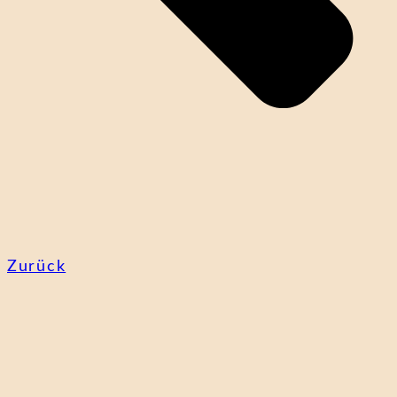
Zurück