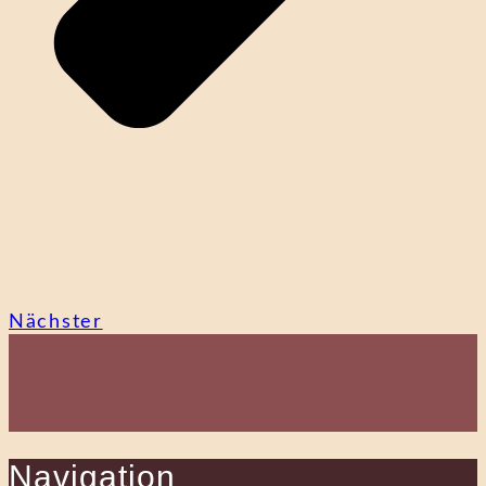
Nächster
Navigation