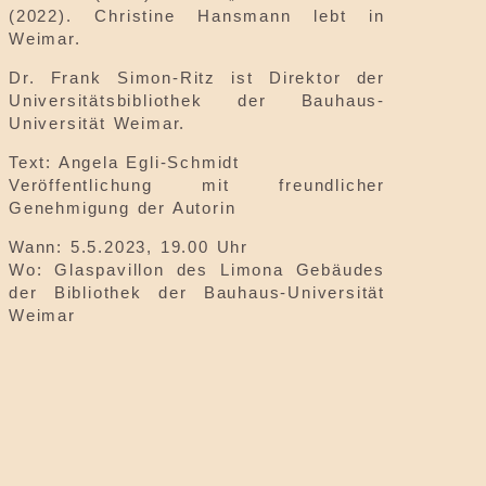
(2022). Christine Hansmann lebt in
Weimar.
Dr. Frank Simon-Ritz ist Direktor der
Universitätsbibliothek der Bauhaus-
Universität Weimar.
Text: Angela Egli-Schmidt
Veröffentlichung mit freundlicher
Genehmigung
der Autorin
Wann: 5.5.2023, 19.00 Uhr
Wo: Glaspavillon des Limona Gebäudes
der Bibliothek der Bauhaus-Universität
Weimar