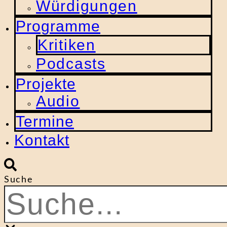
Würdigungen
Programme
Kritiken
Podcasts
Projekte
Audio
Termine
Kontakt
Suche