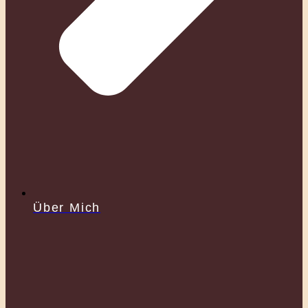
Über Mich