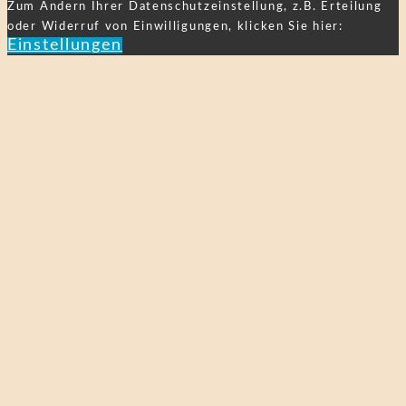
Zum Ändern Ihrer Datenschutzeinstellung, z.B. Erteilung
oder Widerruf von Einwilligungen, klicken Sie hier:
Einstellungen