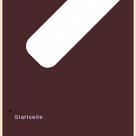
Startseite