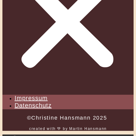
Impressum
Datenschutz
©Christine Hansmann 2025
created with 💚 by Martin Hansmann