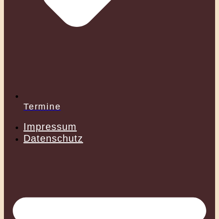
Termine
Impressum
Datenschutz