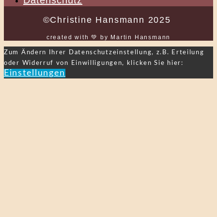
©Christine Hansmann 2025
created with 💚 by Martin Hansmann
Zum Ändern Ihrer Datenschutzeinstellung, z.B. Erteilung
oder Widerruf von Einwilligungen, klicken Sie hier:
Einstellungen