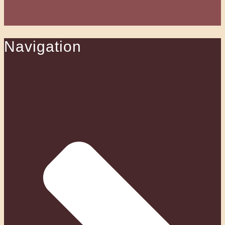
Navigation