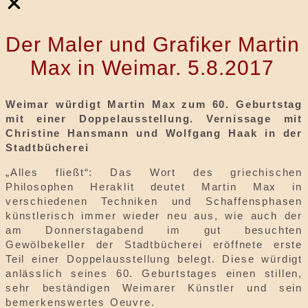
Der Maler und Grafiker Martin
Max in Weimar. 5.8.2017
Weimar würdigt Martin Max zum 60. Geburtstag
mit einer Doppelausstellung. Vernissage mit
Christine Hansmann und Wolfgang Haak in der
Stadtbücherei
„Alles fließt“: Das Wort des griechischen
Philosophen Heraklit deutet Martin Max in
verschiedenen Techniken und Schaffensphasen
künstlerisch immer wieder neu aus, wie auch der
am Donnerstagabend im gut besuchten
Gewölbekeller der Stadtbücherei eröffnete erste
Teil einer Doppelausstellung belegt. Diese würdigt
anlässlich seines 60. Geburtstages einen stillen,
sehr beständigen Weimarer Künstler und sein
bemerkenswertes Oeuvre.