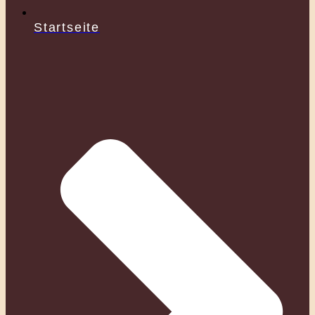
Startseite