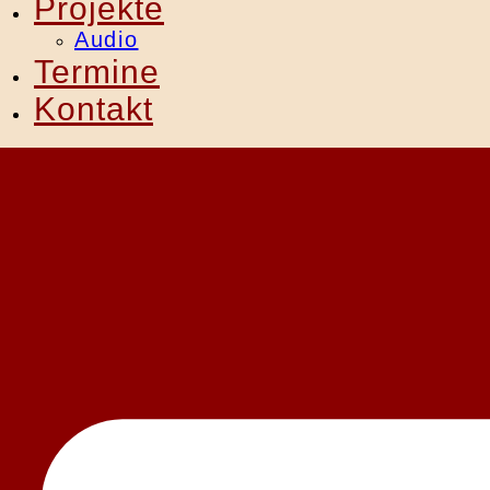
Projekte
Audio
Termine
Kontakt