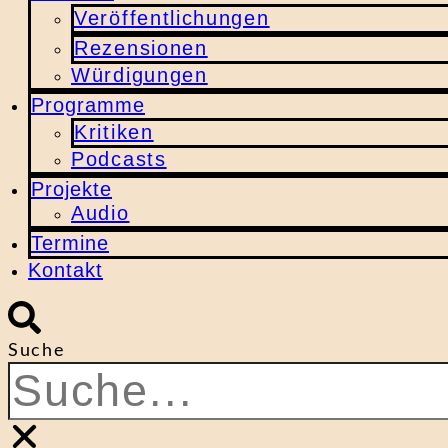
Veröffentlichungen
Rezensionen
Würdigungen
Programme
Kritiken
Podcasts
Projekte
Audio
Termine
Kontakt
Suche