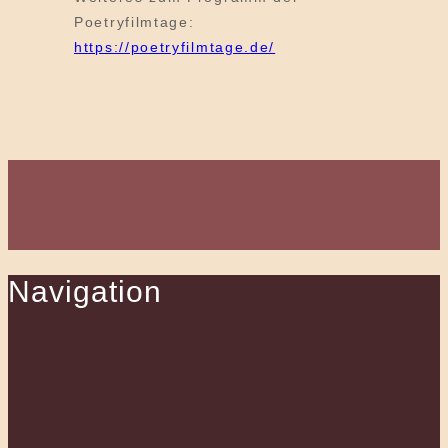
Poetryfilmtage:
https://poetryfilmtage.de/
Navigation