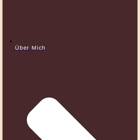
Über Mich