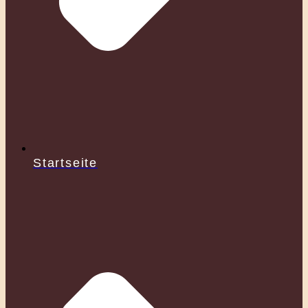
Startseite