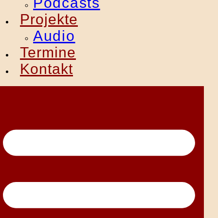
Podcasts
Projekte
Audio
Termine
Kontakt