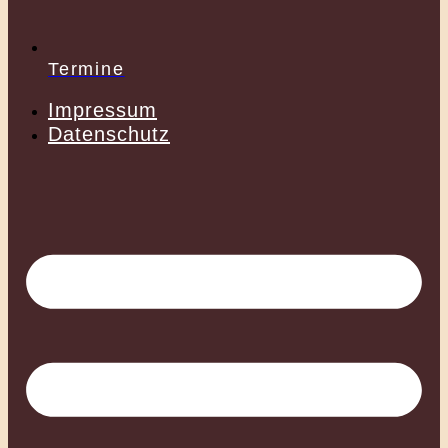
Termine
Impressum
Datenschutz