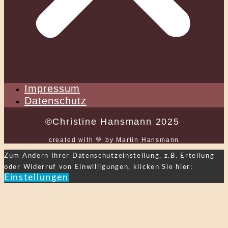
Impressum
Datenschutz
©Christine Hansmann 2025
created with 💚 by Martin Hansmann
Zum Ändern Ihrer Datenschutzeinstellung, z.B. Erteilung
oder Widerruf von Einwilligungen, klicken Sie hier:
Einstellungen