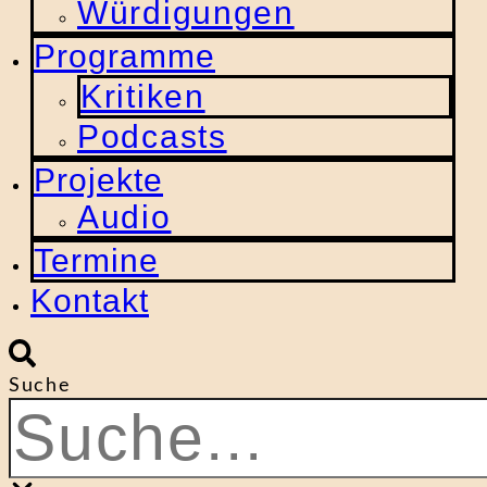
Würdigungen
Programme
Kritiken
Podcasts
Projekte
Audio
Termine
Kontakt
Suche