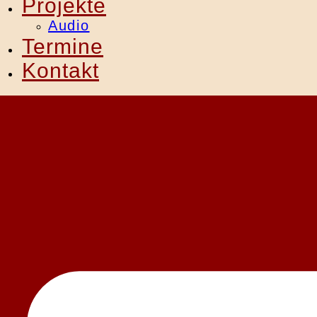
Projekte
Audio
Termine
Kontakt