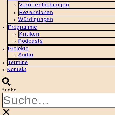
Veröffentlichungen
Rezensionen
Würdigungen
Programme
Kritiken
Podcasts
Projekte
Audio
Termine
Kontakt
Suche