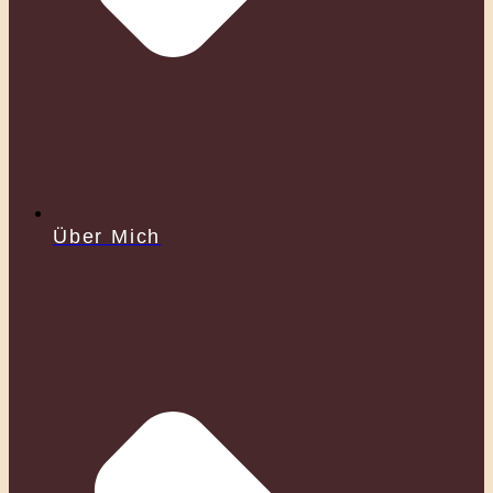
Über Mich