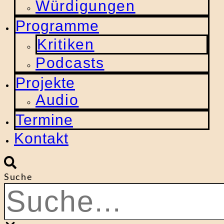
Würdigungen
Programme
Kritiken
Podcasts
Projekte
Audio
Termine
Kontakt
Suche