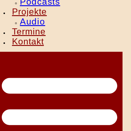
Podcasts
Projekte
Audio
Termine
Kontakt