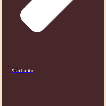
Startseite