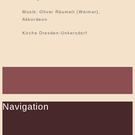
Musik: Oliver Räumelt (Weimar),
Akkordeon
Kirche Dresden-Unkersdorf
Navigation