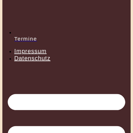
Termine
Impressum
Datenschutz