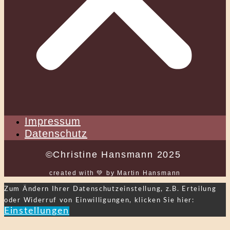
Impressum
Datenschutz
©Christine Hansmann 2025
created with 💚 by Martin Hansmann
Zum Ändern Ihrer Datenschutzeinstellung, z.B. Erteilung
oder Widerruf von Einwilligungen, klicken Sie hier:
Einstellungen