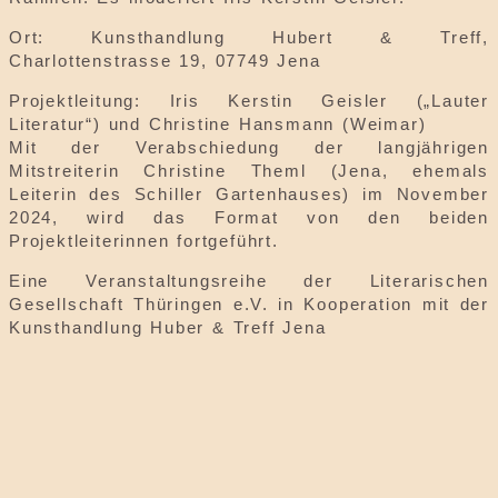
Ort: Kunsthandlung Hubert & Treff,
Charlottenstrasse 19, 07749 Jena
Projektleitung: Iris Kerstin Geisler („Lauter
Literatur“) und Christine Hansmann (Weimar)
Mit der Verabschiedung der langjährigen
Mitstreiterin Christine Theml (Jena, ehemals
Leiterin des Schiller Gartenhauses) im November
2024, wird das Format von den beiden
Projektleiterinnen fortgeführt.
Eine Veranstaltungsreihe der Literarischen
Gesellschaft Thüringen e.V. in Kooperation mit der
Kunsthandlung Huber & Treff Jena