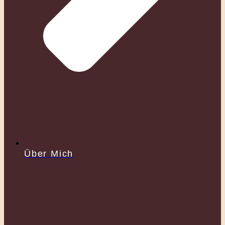
Über Mich