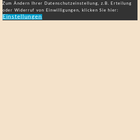
Zum Ändern Ihrer Datenschutzeinstellung, z.B. Erteilung
oder Widerruf von Einwilligungen, klicken Sie hier:
Einstellungen