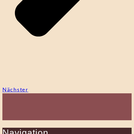
Nächster
Navigation