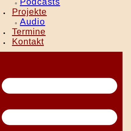
Podcasts
Projekte
Audio
Termine
Kontakt