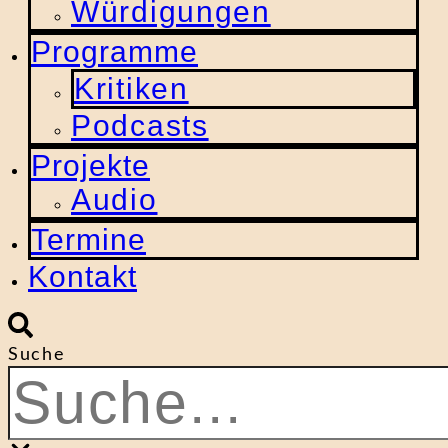
Würdigungen
Programme
Kritiken
Podcasts
Projekte
Audio
Termine
Kontakt
Suche