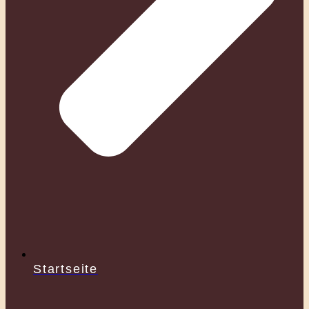
Startseite