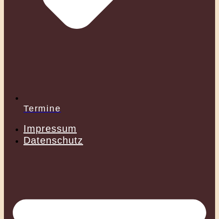
Termine
Impressum
Datenschutz