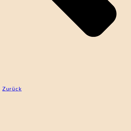
Zurück