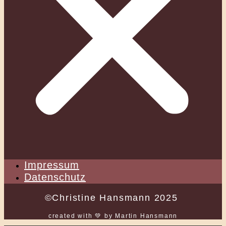
Impressum
Datenschutz
©Christine Hansmann 2025
created with 💚 by Martin Hansmann