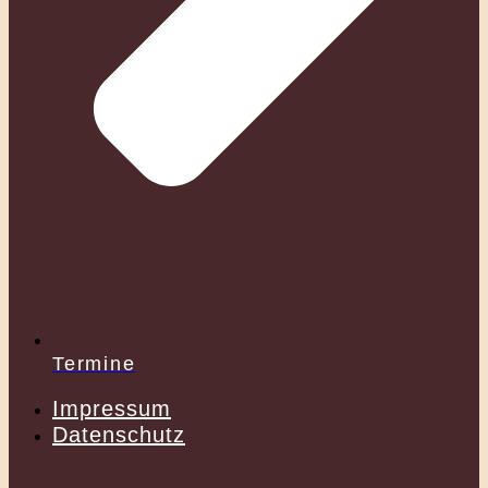
Termine
Impressum
Datenschutz