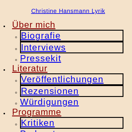
Christine Hansmann Lyrik
Über mich
Biografie
Interviews
Pressekit
Literatur
Veröffentlichungen
Rezensionen
Würdigungen
Programme
Kritiken