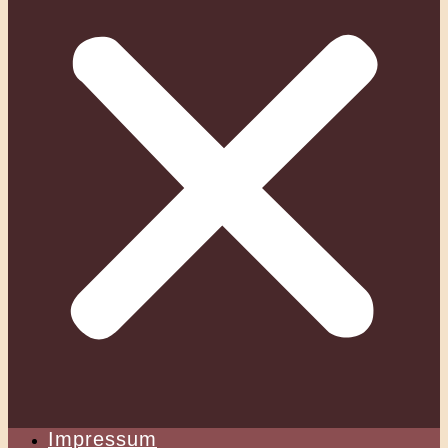
Impressum