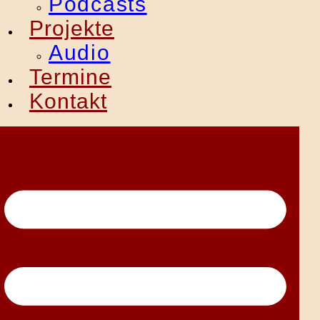
Podcasts
Projekte
Audio
Termine
Kontakt