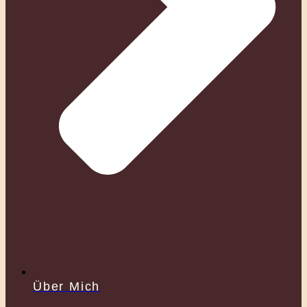
Über Mich