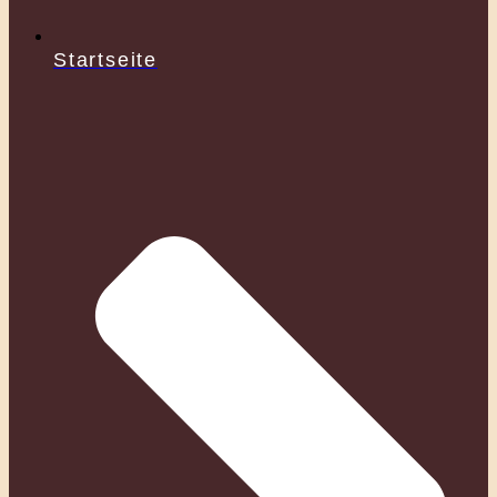
Startseite