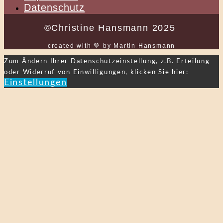
Datenschutz
©Christine Hansmann 2025
created with 💚 by Martin Hansmann
Zum Ändern Ihrer Datenschutzeinstellung, z.B. Erteilung
oder Widerruf von Einwilligungen, klicken Sie hier:
Einstellungen