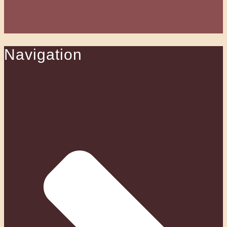
Navigation