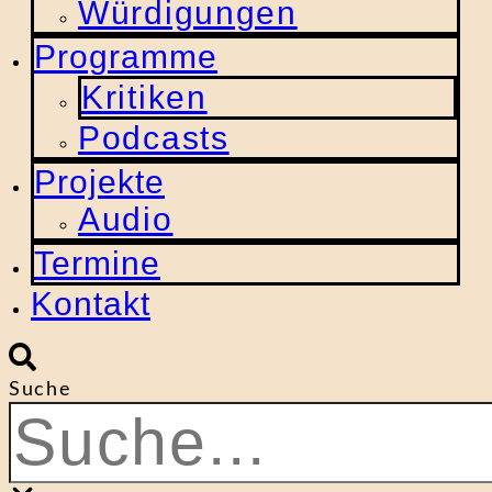
Würdigungen
Programme
Kritiken
Podcasts
Projekte
Audio
Termine
Kontakt
Suche